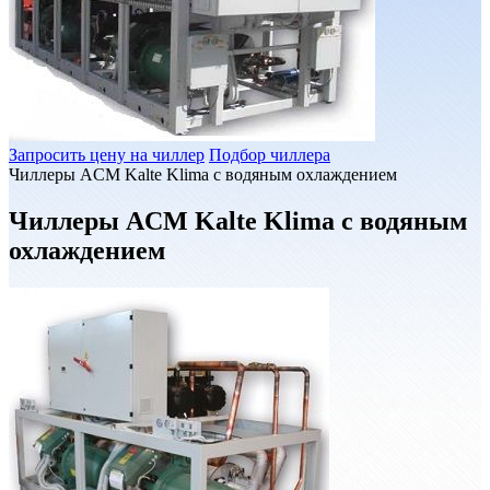
Запросить цену на чиллер
Подбор чиллера
Чиллеры ACM Kalte Klima с водяным охлаждением
Чиллеры ACM Kalte Klima с водяным
охлаждением