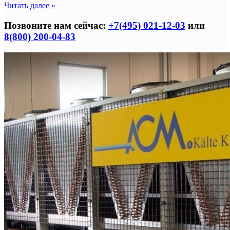
Читать далее »
Позвоните нам сейчас:
+7(495) 021-12-03
или
8(800) 200-04-83