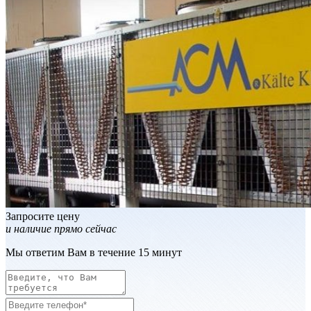
Запросите цену
и наличие прямо сейчас
Мы ответим Вам в течение 15 минут