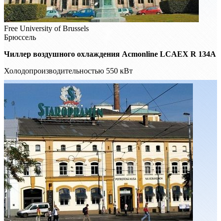
Free University of Brussels
Брюссель
Чиллер воздушного охлаждения Acmonline LCAEX R 134A
Холодопроизводительностью 550 кВт