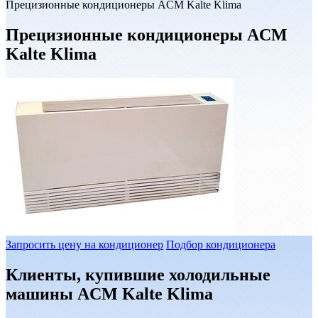
Прецизионные кондиционеры ACM Kalte Klima
Прецизионные кондиционеры ACM
Kalte Klima
Запросить цену на кондиционер
Подбор кондиционера
Клиенты, купившие холодильные
машины ACM Kalte Klima