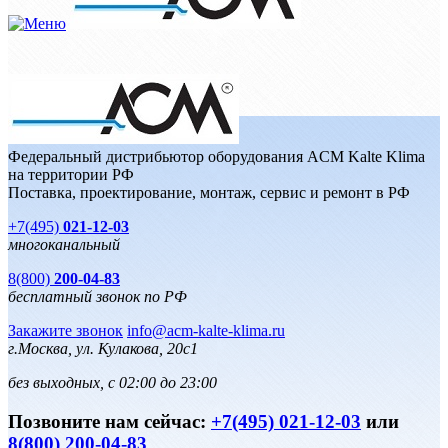
Федеральный дистрибьютор оборудования ACM Kalte Klima
на территории РФ
Поставка, проектирование, монтаж, сервис и ремонт в РФ
+7(495)
021-12-03
многоканальный
8(800)
200-04-83
бесплатный звонок по РФ
Закажите звонок
info@acm-kalte-klima.ru
г.Москва, ул. Кулакова, 20с1
без выходных, с 02:00 до 23:00
Позвоните нам сейчас:
+7(495) 021-12-03
или
8(800) 200-04-83