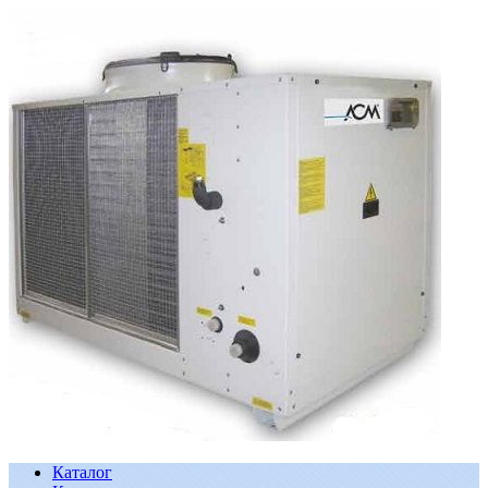
Каталог