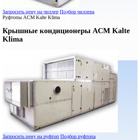
Запросить цену на чиллер
Подбор чиллера
Руфтопы ACM Kalte Klima
Крышные кондиционеры ACM Kalte
Klima
Запросить цену на руфтоп
Подбор руфтопа