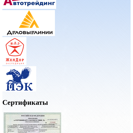
Сертификаты