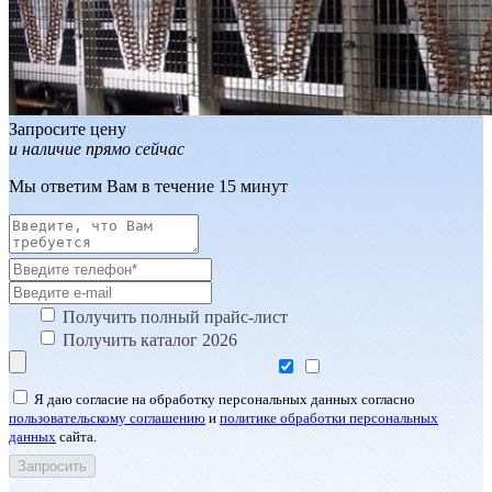
Запросите цену
и наличие прямо сейчас
Мы ответим Вам в течение 15 минут
Получить полный прайс-лист
Получить каталог 2026
Я даю согласие на обработку персональных данных согласно
пользовательскому соглашению
и
политике обработки персональных
данных
сайта.