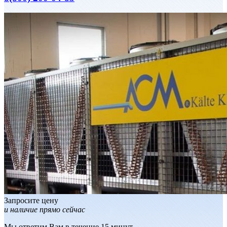
Запросите цену
и наличие прямо сейчас
Мы ответим Вам в течение 15 минут