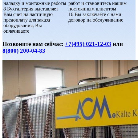
наладку и монтажные работы
работ и становитесь нашим
8
Бухгалтерия выставляет
постоянным клиентом
Вам счет на частичную
16
Вы заключаете с нами
предоплату для заказа
договор на обслуживание
оборудования, Вы
оплачиваете
Позвоните нам сейчас:
+7(495) 021-12-03
или
8(800) 200-04-83