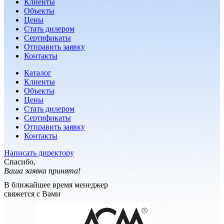
Клиенты
Объекты
Цены
Стать дилером
Сертификаты
Отправить заявку
Контакты
Каталог
Клиенты
Объекты
Цены
Стать дилером
Сертификаты
Отправить заявку
Контакты
Написать директору
Спасибо,
Ваша заявка принята!
В ближайшее время менеджер
свяжется с Вами