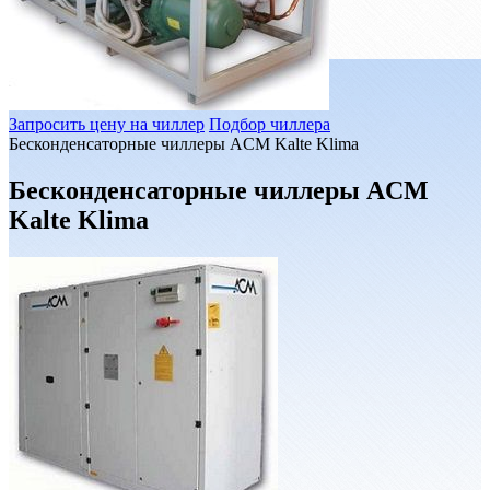
Запросить цену на чиллер
Подбор чиллера
Бесконденсаторные чиллеры ACM Kalte Klima
Бесконденсаторные чиллеры ACM
Kalte Klima