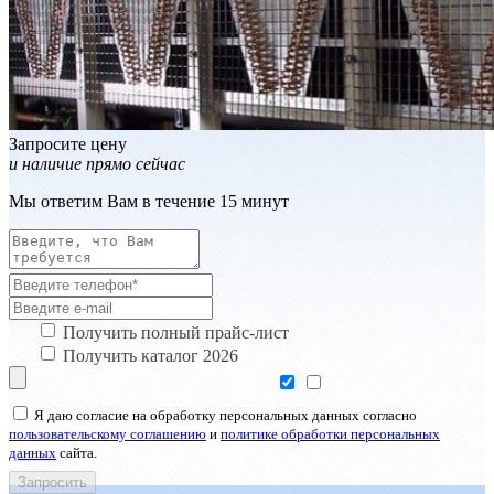
Запросите цену
и наличие прямо сейчас
Мы ответим Вам в течение 15 минут
Получить полный прайс-лист
Получить каталог 2026
Я даю согласие на обработку персональных данных согласно
пользовательскому соглашению
и
политике обработки персональных
данных
сайта.