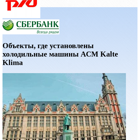
Объекты, где установлены
холодильные машины ACM Kalte
Klima