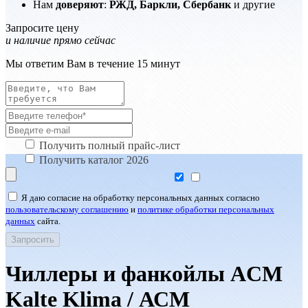
Нам
доверяют
:
РЖД, Баркли, Сбербанк
и другие
Запросите цену
и наличие прямо сейчас
Мы ответим Вам в течение 15 минут
Получить полный прайс-лист
Получить каталог 2026
Я даю согласие на обработку персональных данных согласно
пользовательскому соглашению
и
политике обработки персональных
данных
сайта.
Чиллеры и фанкойлы ACM
Kalte Klima / АСМ